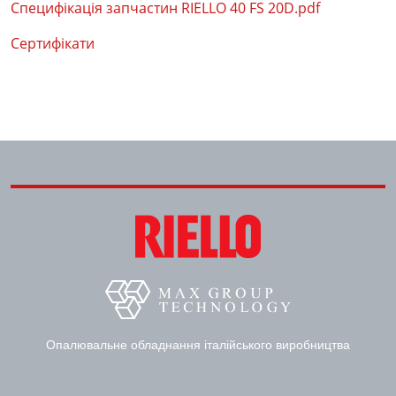
Специфікація запчастин RIELLO 40 FS 20D.pdf
Сертифікати
Опалювальне обладнання італійського виробництва