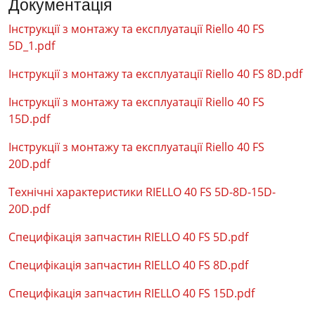
Документація
Інструкції з монтажу та експлуатації Riello 40 FS
5D_1.pdf
Інструкції з монтажу та експлуатації Riello 40 FS 8D.pdf
Інструкції з монтажу та експлуатації Riello 40 FS
15D.pdf
Інструкції з монтажу та експлуатації Riello 40 FS
20D.pdf
Технічні характеристики RIELLO 40 FS 5D-8D-15D-
20D.pdf
Специфікація запчастин RIELLO 40 FS 5D.pdf
Специфікація запчастин RIELLO 40 FS 8D.pdf
Специфікація запчастин RIELLO 40 FS 15D.pdf