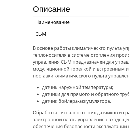
Описание
Наименование
CL-M
В основе работы климатическго пульта у
теплоносителя в системе отопления прои
управления CL-M предназначен для упра
модуляционной горелкой и встроенным и
поставки климатического пульта управлен
датчик наружной температуры;
датчики для прямого и обратного тр
датчик бойлера-аккумулятора.
Обработка сигналов от этих датчиков и с
электронной платы управления находящей
обеспечения безопасности эксплуатации 