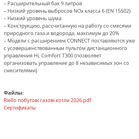
– Расширительный бак 9 литров
– Низкий уровень выбросов NOx класса 6 (EN 15502)
– Низкий уровень шума
– Конструкцию, рассчитанную на работу со смесями
природного газа и водорода, максимум до 20%
– Модели с расширением CONNECT поставляются уже
с усовершенствованным пультом дистанционного
управления Hi, Comfort T300 (позволяет
организовать управление до 8 независимых зон со
смесителями)
Файлы:
Riello побутові газові котли 2026.pdf
Сертификаты