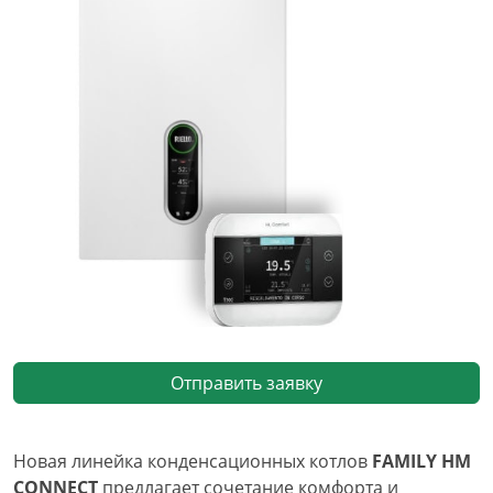
Отправить заявку
Новая линейка конденсационных котлов
FAMILY HM
CONNECT
предлагает сочетание комфорта и