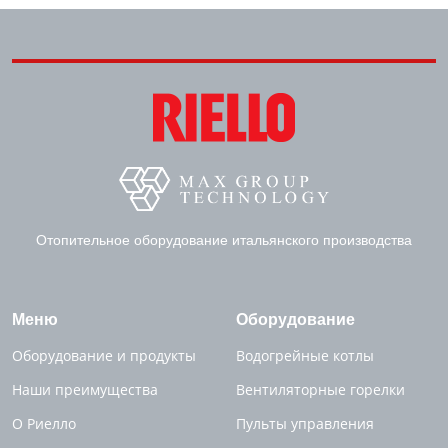
Отопительное оборудование итальянского производства
Меню
Оборудование
Оборудование и продукты
Водогрейные котлы
Наши преимущества
Вентиляторные горелки
О Риелло
Пульты управления