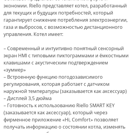
экономии. Riello представляет котел, разработанный
для текущих и будущих потребностей, который
гарантирует снижение потребления электроэнергии,
газа и выбросов, с возможностью дистанционного
управления. Котел имеет:
– Современный и интуитивно понятный сенсорный
экран HMI с типовыми пиктограммами и ёмкостными
клавишами с акустическим подтверждением
«зуммер»
– Встроенную функцию погодозависимого
регулирования, которая работает с датчиком
наружной температуры (заказывается как аксессуар)
– Дисплей 3,5 дюйма
– Готовность к использованию Riello SMART KEY
(заказывается как аксессуар), который через
фирменное приложение «Hi, Comfort» позволяет
получать информацию о состоянии котла, изменять