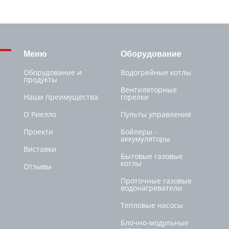
Меню
Оборудование
Оборудование и
Водогрейные котлы
продукты
Вентиляторные
Наши преимущества
горелки
О Риелло
Пульты управления
Проекти
Бойлеры -
аккумуляторы
Виставки
Бытовые газовые
котлы
Отзывы
Проточные газовые
водонагреватели
Тепловые насосы
Блочно-модульные