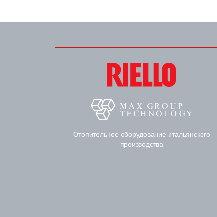
Отопительное оборудование итальянского
производства